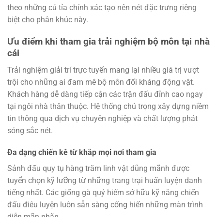
theo những cú tỉa chính xác tạo nên nét đặc trưng riêng
biệt cho phân khúc này.
Ưu điểm khi tham gia trải nghiệm bộ môn tại nhà
cái
Trải nghiệm giải trí trực tuyến mang lại nhiều giá trị vượt
trội cho những ai đam mê bộ môn đối kháng động vật.
Khách hàng dễ dàng tiếp cận các trận đấu đỉnh cao ngay
tại ngôi nhà thân thuộc. Hệ thống chú trọng xây dựng niềm
tin thông qua dịch vụ chuyên nghiệp và chất lượng phát
sóng sắc nét.
Đa dạng chiến kê từ khắp mọi nơi tham gia
Sảnh đấu quy tụ hàng trăm linh vật dũng mãnh được
tuyển chọn kỹ lưỡng từ những trang trại huấn luyện danh
tiếng nhất. Các giống gà quý hiếm sở hữu kỹ năng chiến
đấu điêu luyện luôn sẵn sàng cống hiến những màn trình
diễn mãn nhãn.