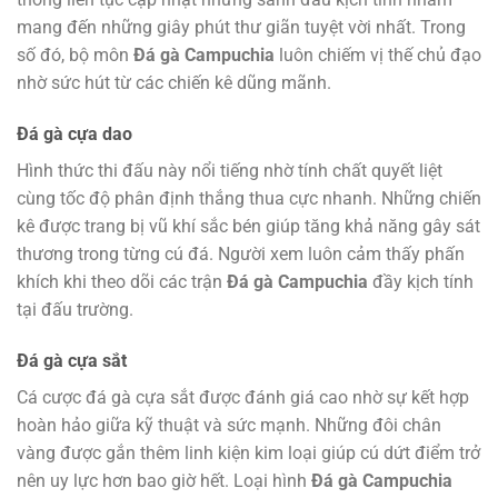
mang đến những giây phút thư giãn tuyệt vời nhất. Trong
số đó, bộ môn
Đá gà Campuchia
luôn chiếm vị thế chủ đạo
nhờ sức hút từ các chiến kê dũng mãnh.
Đá gà cựa dao
Hình thức thi đấu này nổi tiếng nhờ tính chất quyết liệt
cùng tốc độ phân định thắng thua cực nhanh. Những chiến
kê được trang bị vũ khí sắc bén giúp tăng khả năng gây sát
thương trong từng cú đá. Người xem luôn cảm thấy phấn
khích khi theo dõi các trận
Đá gà Campuchia
đầy kịch tính
tại đấu trường.
Đá gà cựa sắt
Cá cược đá gà cựa sắt được đánh giá cao nhờ sự kết hợp
hoàn hảo giữa kỹ thuật và sức mạnh. Những đôi chân
vàng được gắn thêm linh kiện kim loại giúp cú dứt điểm trở
nên uy lực hơn bao giờ hết. Loại hình
Đá gà Campuchia