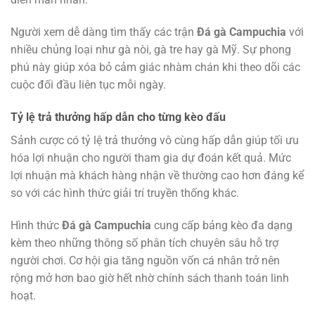
Người xem dễ dàng tìm thấy các trận
Đá gà Campuchia
với
nhiều chủng loại như gà nòi, gà tre hay gà Mỹ. Sự phong
phú này giúp xóa bỏ cảm giác nhàm chán khi theo dõi các
cuộc đối đầu liên tục mỗi ngày.
Tỷ lệ trả thưởng hấp dẫn cho từng kèo đấu
Sảnh cược có tỷ lệ trả thưởng vô cùng hấp dẫn giúp tối ưu
hóa lợi nhuận cho người tham gia dự đoán kết quả. Mức
lợi nhuận mà khách hàng nhận về thường cao hơn đáng kể
so với các hình thức giải trí truyền thống khác.
Hình thức
Đá gà Campuchia
cung cấp bảng kèo đa dạng
kèm theo những thông số phân tích chuyên sâu hỗ trợ
người chơi. Cơ hội gia tăng nguồn vốn cá nhân trở nên
rộng mở hơn bao giờ hết nhờ chính sách thanh toán linh
hoạt.