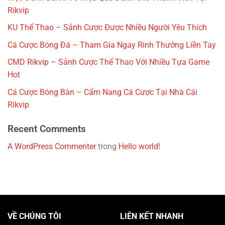
Rikvip
KU Thể Thao – Sảnh Cược Được Nhiều Người Yêu Thích
Cá Cược Bóng Đá – Tham Gia Ngay Rinh Thưởng Liền Tay
CMD Rikvip – Sảnh Cược Thể Thao Với Nhiều Tựa Game
Hot
Cá Cược Bóng Bàn – Cẩm Nang Cá Cược Tại Nhà Cái
Rikvip
Recent Comments
A WordPress Commenter
trong
Hello world!
VỀ CHÚNG TÔI
LIÊN KẾT NHANH