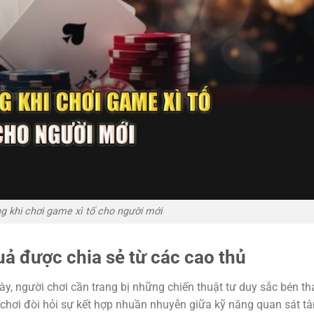
g khi chơi game xì tố cho người mới
uả được chia sẻ từ các cao thủ
này, người chơi cần trang bị những chiến thuật tư duy sắc bén th
 chơi đòi hỏi sự kết hợp nhuần nhuyễn giữa kỹ năng quan sát t