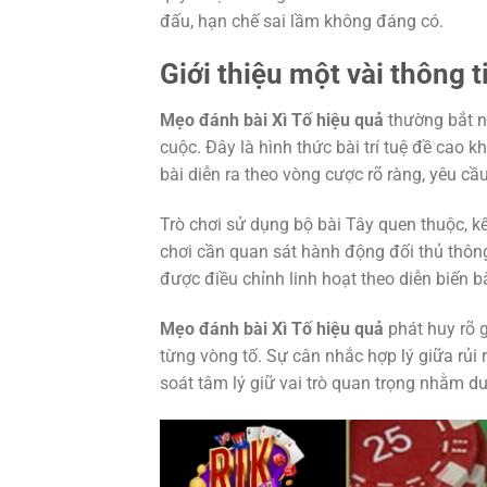
đấu, hạn chế sai lầm không đáng có.
Giới thiệu một vài thông t
Mẹo đánh bài Xì Tố hiệu quả
thường bắt n
cuộc. Đây là hình thức bài trí tuệ đề cao 
bài diễn ra theo vòng cược rõ ràng, yêu cầ
Trò chơi sử dụng bộ bài Tây quen thuộc, kế
chơi cần quan sát hành động đối thủ thông
được điều chỉnh linh hoạt theo diễn biến b
Mẹo đánh bài Xì Tố hiệu quả
phát huy rõ g
từng vòng tố. Sự cân nhắc hợp lý giữa rủi 
soát tâm lý giữ vai trò quan trọng nhằm duy