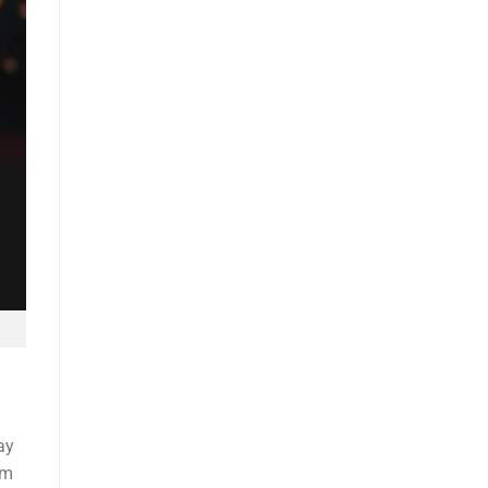
ay
âm