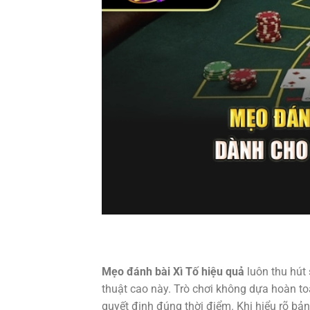
Mẹo đánh bài Xì Tố hiệu quả
luôn thu hút
thuật cao này. Trò chơi không dựa hoàn to
quyết định đúng thời điểm. Khi hiểu rõ bản