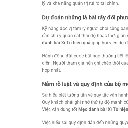
lý và khả năng quản trị rủi ro tài chính.
Dự đoán những lá bài tẩy đối ph
Kỹ năng đọc vị tâm lý người chơi cùng bàn 
cần chú ý quan sát thái độ hoặc thời gian 
đánh bài Xì Tố hiệu quả
giúp hội viên dự 
Hành động đặt cược bất ngờ thường tiết lộ
diện. Người tham gia nên ghi chép thói q
hợp nhất.
Nắm rõ luật và quy định của bộ 
Sự hiểu biết tường tận về quy tắc vận hành
Quý khách phải ghi nhớ thứ tự độ mạnh củ
Việc vận dụng tốt
Mẹo đánh bài Xì Tố hiệ
Việc hiểu sai quy định dẫn đến những quy