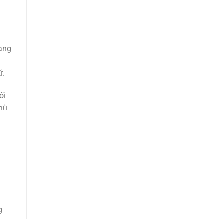
hàng
ữ.
ối
phù
.
g