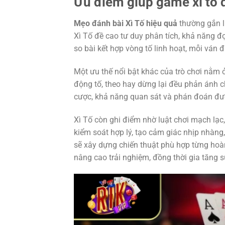
Ưu điểm giúp game xì tố 
Mẹo đánh bài Xì Tố hiệu quả
thường gắn li
Xì Tố đề cao tư duy phân tích, khả năng đ
so bài kết hợp vòng tố linh hoạt, mỗi ván 
Một ưu thế nổi bật khác của trò chơi nằm 
động tố, theo hay dừng lại đều phản ánh ch
cược, khả năng quan sát và phán đoán được
Xì Tố còn ghi điểm nhờ luật chơi mạch lạc
kiểm soát hợp lý, tạo cảm giác nhịp nhàng
sẽ xây dựng chiến thuật phù hợp từng hoà
nâng cao trải nghiệm, đồng thời gia tăng s