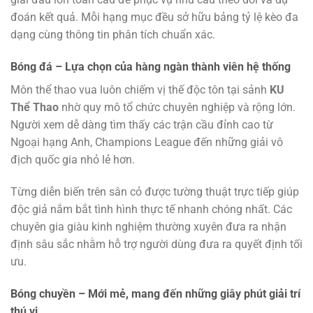
đoán kết quả. Mỗi hạng mục đều sở hữu bảng tỷ lệ kèo đa
dạng cùng thông tin phân tích chuẩn xác.
Bóng đá – Lựa chọn của hàng ngàn thành viên hệ thống
Môn thể thao vua luôn chiếm vị thế độc tôn tại sảnh
KU
Thể Thao
nhờ quy mô tổ chức chuyên nghiệp và rộng lớn.
Người xem dễ dàng tìm thấy các trận cầu đỉnh cao từ
Ngoại hạng Anh, Champions League đến những giải vô
địch quốc gia nhỏ lẻ hơn.
Từng diễn biến trên sân cỏ được tường thuật trực tiếp giúp
độc giả nắm bắt tình hình thực tế nhanh chóng nhất. Các
chuyên gia giàu kinh nghiệm thường xuyên đưa ra nhận
định sâu sắc nhằm hỗ trợ người dùng đưa ra quyết định tối
ưu.
Bóng chuyền – Mới mẻ, mang đến những giây phút giải trí
thú vị