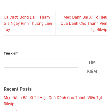
Cá Cược Bóng Đá – Tham
Mẹo Đánh Bài Xì Tố Hiệu
Gia Ngay Rinh Thưởng Liền
Quả Dành Cho Thành Viên
Tay
Tại Rikvip
Tìm kiếm
TÌM
KIẾM
Recent Posts
Mẹo Đánh Bài Xì Tố Hiệu Quả Dành Cho Thành Viên Tại
Rikvip