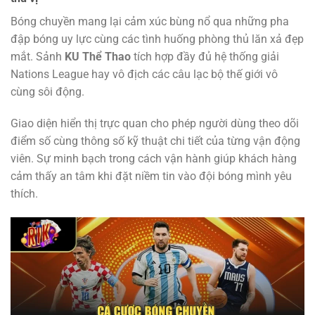
Bóng chuyền mang lại cảm xúc bùng nổ qua những pha
đập bóng uy lực cùng các tình huống phòng thủ lăn xả đẹp
mắt. Sảnh
KU Thể Thao
tích hợp đầy đủ hệ thống giải
Nations League hay vô địch các câu lạc bộ thế giới vô
cùng sôi động.
Giao diện hiển thị trực quan cho phép người dùng theo dõi
điểm số cùng thông số kỹ thuật chi tiết của từng vận động
viên. Sự minh bạch trong cách vận hành giúp khách hàng
cảm thấy an tâm khi đặt niềm tin vào đội bóng mình yêu
thích.