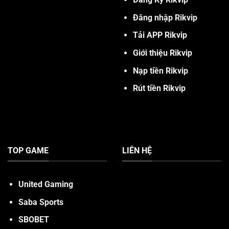
Đăng nhập Rikvip
Tải APP Rikvip
Giới thiệu Rikvip
Nạp tiền Rikvip
Rút tiền Rikvip
TOP GAME
LIÊN HỆ
United Gaming
Saba Sports
SBOBET