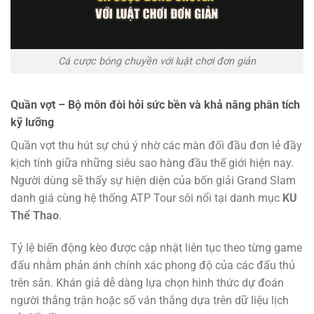
Cá cược bóng chuyền với luật chơi đơn giản
Quần vợt – Bộ môn đòi hỏi sức bền và khả năng phân tích
kỹ lưỡng
Quần vợt thu hút sự chú ý nhờ các màn đối đầu đơn lẻ đầy
kịch tính giữa những siêu sao hàng đầu thế giới hiện nay.
Người dùng sẽ thấy sự hiện diện của bốn giải Grand Slam
danh giá cùng hệ thống ATP Tour sôi nổi tại danh mục
KU
Thể Thao
.
Tỷ lệ biến động kèo được cập nhật liên tục theo từng game
đấu nhằm phản ánh chính xác phong độ của các đấu thủ
trên sân. Khán giả dễ dàng lựa chọn hình thức dự đoán
người thắng trận hoặc số ván thắng dựa trên dữ liệu lịch