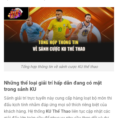
Tổng hợp thông tin về sảnh cược KU thể thao
Những thể loại giải trí hấp dẫn đang có mặt
trong sảnh KU
Sảnh giải trí trực tuyến này cung cấp hàng loạt bộ môn thi
đấu kịch tính nhằm đáp ứng mọi sở thích riêng biệt của
khách hàng. Hệ thống
KU Thể Thao
liên tục cập nhật các
giải đấu lớn toàn cầu để phục vụ nhu cầu theo dõi và dự