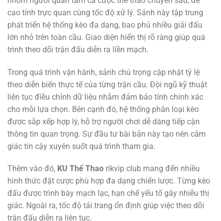
nhóm người quan tâm cá cược thể thao chuyên sâu, đề
cao tính trực quan cùng tốc độ xử lý. Sảnh này tập trung
phát triển hệ thống kèo đa dạng, bao phủ nhiều giải đấu
lớn nhỏ trên toàn cầu. Giao diện hiển thị rõ ràng giúp quá
trình theo dõi trận đấu diễn ra liền mạch.
Trong quá trình vận hành, sảnh chú trọng cập nhật tỷ lệ
theo diễn biến thực tế của từng trận cầu. Đội ngũ kỹ thuật
liên tục điều chỉnh dữ liệu nhằm đảm bảo tính chính xác
cho mỗi lựa chọn. Bên cạnh đó, hệ thống phân loại kèo
được sắp xếp hợp lý, hỗ trợ người chơi dễ dàng tiếp cận
thông tin quan trọng. Sự đầu tư bài bản này tạo nên cảm
giác tin cậy xuyên suốt quá trình tham gia.
Thêm vào đó,
KU Thể Thao
rikvip club mang đến nhiều
hình thức đặt cược phù hợp đa dạng chiến lược. Từng kèo
đấu được trình bày mạch lạc, hạn chế yếu tố gây nhiễu thị
giác. Ngoài ra, tốc độ tải trang ổn định giúp việc theo dõi
trận đấu diễn ra liên tục.