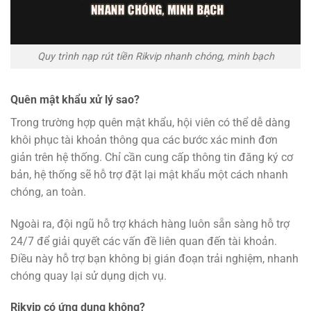
Quy trình nạp rút tiền Rikvip nhanh chóng, minh bạch
Quên mật khẩu xử lý sao?
Trong trường hợp quên mật khẩu, hội viên có thể dễ dàng
khôi phục tài khoản thông qua các bước xác minh đơn
giản trên hệ thống. Chỉ cần cung cấp thông tin đăng ký cơ
bản, hệ thống sẽ hỗ trợ đặt lại mật khẩu một cách nhanh
chóng, an toàn.
Ngoài ra, đội ngũ hỗ trợ khách hàng luôn sẵn sàng hỗ trợ
24/7 để giải quyết các vấn đề liên quan đến tài khoản.
Điều này hỗ trợ bạn không bị gián đoạn trải nghiệm, nhanh
chóng quay lại sử dụng dịch vụ.
Rikvip có ứng dụng không?