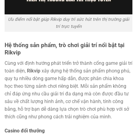
Ưu điểm nổi bật giúp Rikvip duy trì sức hút trên thị trường giải
trí trực tuyến
Hệ thống sản phẩm, trò chơi giải trí nổi bật tại
Rikvip
Cùng với định hướng phát triển trở thành cổng game giải trí
toàn diện,
Rikvip
xây dựng hệ thống sản phẩm phong phú,
quy tụ nhiều dòng game hấp dẫn, được phân chia khoa
học theo từng sảnh chơi riêng biệt. Mỗi sản phẩm không
chỉ đáp ứng nhu cầu giải trí đa dạng mà còn được đầu tư
sâu về chất lượng hình ảnh, cơ chế vận hành, tính công
bằng, hỗ trợ bạn dễ dàng lựa chọn trò chơi phù hợp với sở
thích cũng như phong cách trải nghiệm của mình.
Casino đổi thưởng