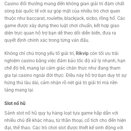
Casino đổi thưởng mang đến không gian giải trí đậm chất
sòng bài quốc tế với sự góp mặt của nhiều trò chơi quen
thuộc như baccarat, roulette, blackjack, sicbo, rồng hổ. Các
game được xây dựng theo luật chơi chuẩn, kết hợp giao
diện trực quan hỗ trợ bạn dễ theo dõi diễn biến, đưa ra
quyết định chính xác trong từng ván đấu.
Không chỉ chú trọng yếu tố giải trí,
Rikvip
còn tối ưu trải
nghiệm casino bằng việc đảm bảo tốc độ xử lý nhanh, hạn
chế độ trễ, mang lại cảm giác chân thực như đang tham
gia tại casino ngoài đời thực. Điều này hỗ trợ bạn duy trì sự
hứng thú lâu dài, cảm nhận rõ nét giá trị giải trí mà nền
tảng mang lại.
Slot nổ hũ
Sảnh slot nổ hũ quy tụ hàng loạt tựa game hấp dẫn với
nhiều chủ đề khác nhau, từ thần thoại, cổ tích cho đến hiện
đại, thể thao. Các trò chơi slot được thiết kế sinh động với