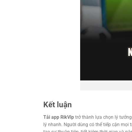
Kết luận
Tải app RikVip
trở thành lựa chọn lý tưởng
lý nhanh. Người dùng có thể tiếp cận mọi t
tạo sự thuận tiện, tiết kiệm thời gian và n