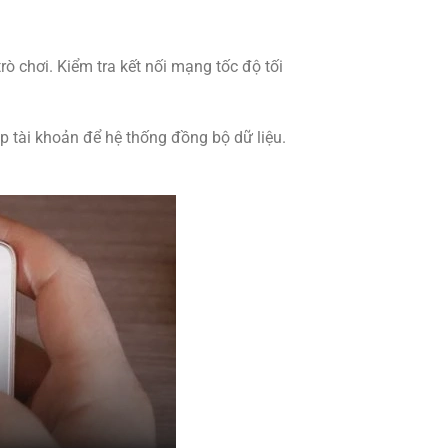
rò chơi. Kiểm tra kết nối mạng tốc độ tối
ập tài khoản để hệ thống đồng bộ dữ liệu.