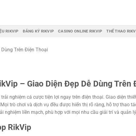
IỆU RIKVIP
ĐĂNG KÝ RIKVIP
CASINO ONLINE RIKVIP
THỂ THAO RIKV
ễ Dùng Trên Điện Thoại
ikVip – Giao Diện Đẹp Dễ Dùng Trên 
rải nghiệm cá cược tiện lợi ngay trên điện thoại. Giao diện thiế
Mọi trò chơi và dịch vụ đều được hiển thị rõ ràng, hỗ trợ thao t
trải nghiệm liền mạch, phù hợp với mọi nhu cầu giải trí và quản l
pp RikVip