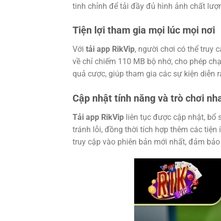
tinh chỉnh để tải đầy đủ hình ảnh chất lư
Tiện lợi tham gia mọi lúc mọi nơi
Với
tải app RikVip
, người chơi có thể truy
về chỉ chiếm 110 MB bộ nhớ, cho phép chạy
quả cược, giúp tham gia các sự kiện diễn 
Cập nhật tính năng và trò chơi n
Tải app RikVip
liên tục được cập nhật, bổ 
tránh lỗi, đồng thời tích hợp thêm các tiện
truy cập vào phiên bản mới nhất, đảm bảo