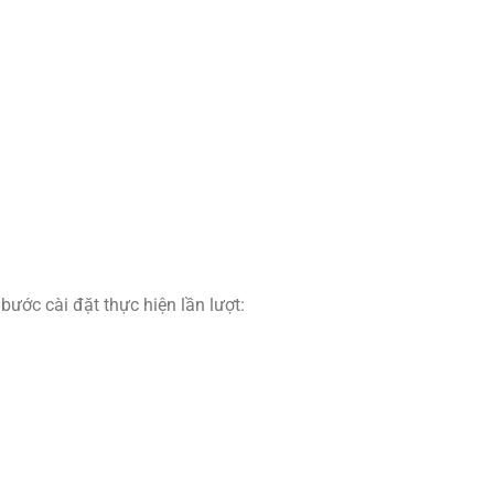
bước cài đặt thực hiện lần lượt: