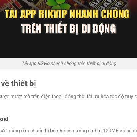
Tải app RikVip nhanh chóng trên thiết bị di động
về thiết bị
ợc mượt mà trên điện thoại, đồng thời tối ưu hóa tốc độ truy cập
oid
gười dùng cần chuẩn bị bộ nhớ còn trống ít nhất 120MB và hệ đi