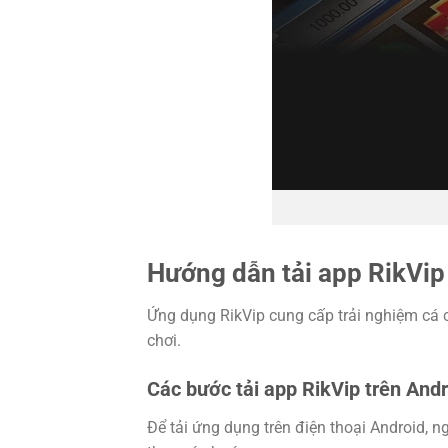
Hướng dẫn tải app RikVip 
Ứng dụng RikVip cung cấp trải nghiệm cá cư
chơi.
Các bước tải app RikVip trên Andr
Để tải ứng dụng trên điện thoại Android, n