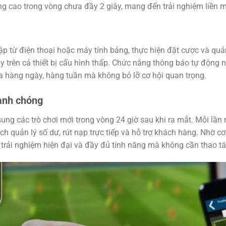
ợng cao trong vòng chưa đầy 2 giây, mang đến trải nghiệm liền 
 cập từ điện thoại hoặc máy tính bảng, thực hiện đặt cược và qu
 trên cả thiết bị cấu hình thấp. Chức năng thông báo tự động nh
ra hàng ngày, hàng tuần mà không bỏ lỡ cơ hội quan trọng.
hanh chóng
sung các trò chơi mới trong vòng 24 giờ sau khi ra mắt. Mỗi lần
 ích quản lý số dư, rút nạp trực tiếp và hỗ trợ khách hàng. Nhờ 
 trải nghiệm hiện đại và đầy đủ tính năng mà không cần thao t