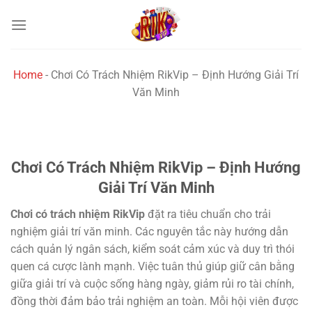
Chuyển
đến
nội
dung
Home
-
Chơi Có Trách Nhiệm RikVip – Định Hướng Giải Trí
Văn Minh
Chơi Có Trách Nhiệm RikVip – Định Hướng
Giải Trí Văn Minh
Chơi có trách nhiệm RikVip
đặt ra tiêu chuẩn cho trải
nghiệm giải trí văn minh. Các nguyên tắc này hướng dẫn
cách quản lý ngân sách, kiểm soát cảm xúc và duy trì thói
quen cá cược lành mạnh. Việc tuân thủ giúp giữ cân bằng
giữa giải trí và cuộc sống hàng ngày, giảm rủi ro tài chính,
đồng thời đảm bảo trải nghiệm an toàn. Mỗi hội viên được