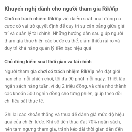
Khuyến nghị dành cho người tham gia RikVip
Chơi có trách nhiệm RikVip
việc kiểm soát hoạt động cá
cược có vai trò quyết định để duy trì sự cân bằng giữa giải
trí và quản lý tài chính. Những hướng dẫn sau giúp người
tham gia thực hiện các bước cụ thể, giảm thiểu rủi ro và
duy trì khả năng quản lý tiền bạc hiệu quả.
Chủ động kiểm soát thời gian và tài chính
Người tham gia
chơi có trách nhiệm RikVip
nên đặt giới
hạn cho mỗi phiên chơi, tối đa 90 phút mỗi ngày. Thiết lập
ngân sách hàng tuần, ví dụ 2 triệu đồng, và chia nhỏ thành
các khoản 500 nghìn đồng cho từng phiên, giúp theo dõi
chi tiêu sát thực tế.
Ghi lại các khoản thắng và thua để đánh giá mức độ hiệu
quả của chiến lược. Khi số tiền thua đạt 70% ngân sách,
nên tạm ngưng tham gia, tránh kéo dài thời gian dẫn đến