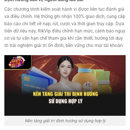
Các chương trình kiểm soát hành vi được liên tục đánh giá
và điều chỉnh. Hệ thống ghi nhận 100% giao dịch, cung cấp
báo cáo chi tiết về nạp, rút, cược và thời gian truy cập. Dựa
trên dữ liệu này, RikVip điều chỉnh hạn mức, cảnh báo nguy
cơ và tư vấn hạn chế tham gia khi cần thiết, hướng tới duy
trì trải nghiệm giải trí ổn định, bền vững cho mọi tài khoản.
Nền tảng giải trí định hướng sử dụng hợp lý