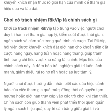
khuyến khích nhận thức rõ giới hạn của mình để tham gia
hiệu quả và lâu dài.
Chơi có trách nhiệm RikVip là chính sách gì
Chơi có trách nhiệm RikVip t
ập trung vào việc người chơi
duy trì hành vi tham gia hợp lý, kiểm soát được thời gian,
ngân sách và cảm xúc trong quá trình cá cược. Tại RikVip,
hội viên được khuyến khích đặt giới hạn cho khoản tiền đặt
cược hàng ngày, hàng tuần hoặc hàng tháng, giúp tránh
tình trạng chi tiêu vượt khả năng tài chính. Mục tiêu của
chính sách này là đảm bảo trải nghiệm giải trí luôn lành
mạnh, giảm thiểu rủi ro nợ nần hoặc áp lực tâm lý.
Người chơi được hướng dẫn nhận biết các dấu hiệu cảnh
báo của việc tham gia quá mức, đồng thời có quyền tạm
ngừng hoặc giới hạn truy cập vào các trò chơi khi cần thiết.
Chính sách còn giúp thành viên phát triển thói quen quản
lý ngân sách hiệu quả, duy trì cân bằng giữa giải trí và