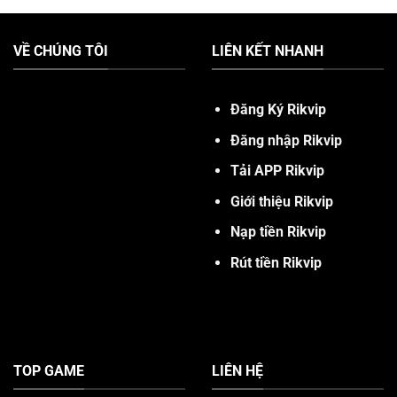
VỀ CHÚNG TÔI
LIÊN KẾT NHANH
Đăng Ký Rikvip
Đăng nhập Rikvip
Tải APP Rikvip
Giới thiệu Rikvip
Nạp tiền Rikvip
Rút tiền Rikvip
TOP GAME
LIÊN HỆ